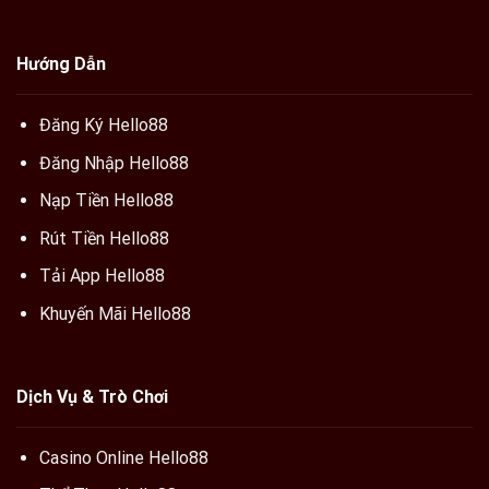
Hướng Dẫn
Đăng Ký Hello88
Đăng Nhập Hello88
Nạp Tiền Hello88
Rút Tiền Hello88
Tải App Hello88
Khuyến Mãi Hello88
Dịch Vụ & Trò Chơi
Casino Online Hello88