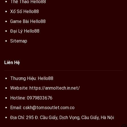
Thể Thao Hello88
Xổ Số Hello88
Game Bài Hello88
Đại Lý Hello88
Sitemap
Liên Hệ
Thương Hiệu:
Hello88
Website:
https://anmoltech.in.net/
Hotline:
0979833676
Email:
cskh@tomsoutlet.com.co
Địa Chỉ:
295 Đ. Cầu Giấy, Dịch Vọng, Cầu Giấy, Hà Nội