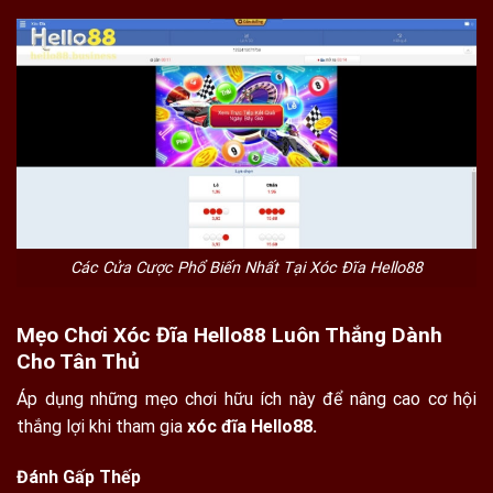
Các Cửa Cược Phổ Biến Nhất Tại Xóc Đĩa Hello88
Mẹo Chơi Xóc Đĩa Hello88 Luôn Thắng Dành
Cho Tân Thủ
Áp dụng những mẹo chơi hữu ích này để nâng cao cơ hội
thắng lợi khi tham gia
xóc đĩa Hello88.
Đánh Gấp Thếp