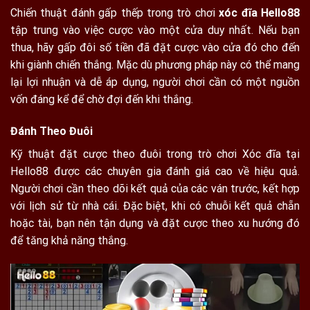
Chiến thuật đánh gấp thếp trong trò chơi
xóc đĩa Hello88
tập trung vào việc cược vào một cửa duy nhất. Nếu bạn
thua, hãy gấp đôi số tiền đã đặt cược vào cửa đó cho đến
khi giành chiến thắng. Mặc dù phương pháp này có thể mang
lại lợi nhuận và dễ áp dụng, người chơi cần có một nguồn
vốn đáng kể để chờ đợi đến khi thắng.
Đánh Theo Đuôi
Kỹ thuật đặt cược theo đuôi trong trò chơi Xóc đĩa tại
Hello88 được các chuyên gia đánh giá cao về hiệu quả.
Người chơi cần theo dõi kết quả của các ván trước, kết hợp
với lịch sử từ nhà cái. Đặc biệt, khi có chuỗi kết quả chẵn
hoặc tài, bạn nên tận dụng và đặt cược theo xu hướng đó
để tăng khả năng thắng.