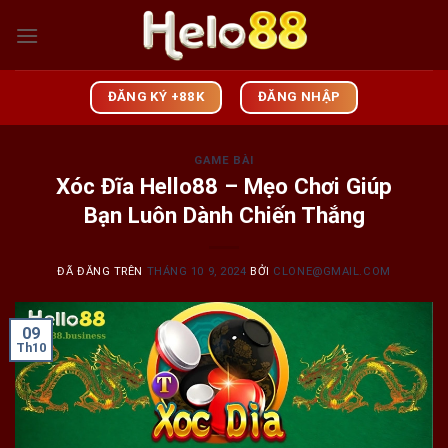
Chuyển
đến
nội
dung
ĐĂNG KÝ +88K
ĐĂNG NHẬP
GAME BÀI
Xóc Đĩa Hello88 – Mẹo Chơi Giúp
Bạn Luôn Dành Chiến Thắng
ĐÃ ĐĂNG TRÊN
THÁNG 10 9, 2024
BỞI
CLONE@GMAIL.COM
09
Th10