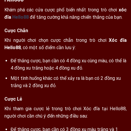
Khám phá các cửa cược phổ biến nhất trong trò chơi
xóc
đĩa
Hello88
để tăng cường khả năng chiến thắng của bạn.
Cược Chẵn
Khi người chơi chọn cược chẵn trong trò chơi
Xóc đĩa
Hello88
, có một số điểm cần lưu ý:
Để thắng cược, bạn cần có 4 đồng xu cùng màu, có thể là
4 đồng xu trắng hoặc 4 đồng xu đỏ.
Một tình huống khác có thể xảy ra là bạn có 2 đồng xu
trắng và 2 đồng xu đỏ.
Cược Lẻ
Khi tham gia cược lẻ trong trò chơi Xóc đĩa tại Hello88,
người chơi cần chú ý đến những điều sau:
Để thắng cược, bạn cần có 3 đồng xu màu trắng và 1