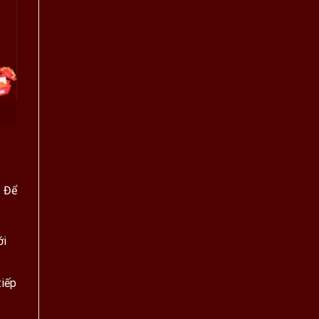
. Để
ới
tiếp