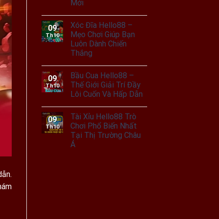
Mới
Xóc Đĩa Hello88 –
09
Mẹo Chơi Giúp Bạn
Th10
Luôn Dành Chiến
Thắng
Bầu Cua Hello88 –
09
Thế Giới Giải Trí Đầy
Th10
Lôi Cuốn Và Hấp Dẫn
Tài Xỉu Hello88 Trò
09
Chơi Phổ Biến Nhất
Th10
Tại Thị Trường Châu
Á
dẫn.
khám