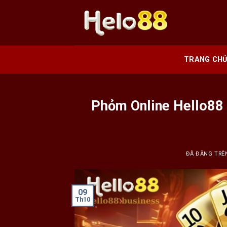
Chuyển
đến
nội
dung
TRANG CH
Phỏm Online Hello88 
ĐÃ ĐĂNG TR
09
Th10