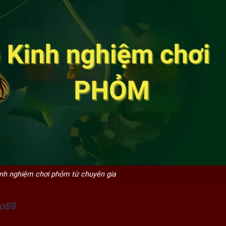
nh nghiệm chơi phỏm từ chuyên gia
lo88