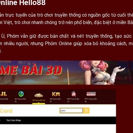
nline Hello88
ản trực tuyến của trò chơi truyền thống có nguồn gốc từ cuối th
 Việt, trò chơi nhanh chóng trở nên phổ biến, đặc biệt ở miền Bắ
 Ù, Phỏm vẫn giữ được bản chất và nét truyền thống, tạo sức
ần nhiều người, nhưng Phỏm Online giúp xóa bỏ khoảng cách, 
.