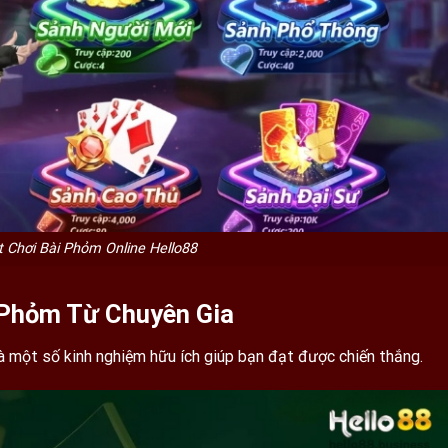
t Chơi Bài Phỏm Online Hello88
Phỏm Từ Chuyên Gia
à một số kinh nghiệm hữu ích giúp bạn đạt được chiến thắng.