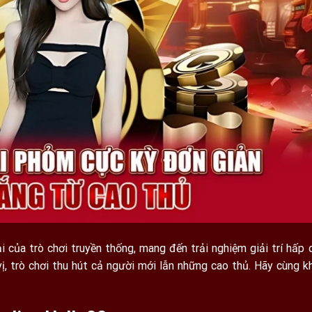
i của trò chơi truyền thống, mang đến trải nghiệm giải trí hấp 
vị, trò chơi thu hút cả người mới lẫn những cao thủ. Hãy cùng 