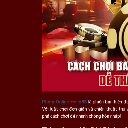
Phỏm Online Hello88
là phiên bản hiện đạ
Với luật chơi đơn giản và chiến thuật thú 
phá cách chơi để nhanh chóng hòa nhập!