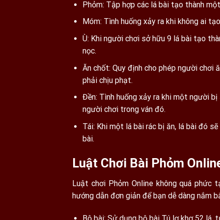
Phỏm
: Tập hợp các lá bài tạo thành một c
Móm
: Tình huống xảy ra khi không ai tạ
Ù
: Khi người chơi sở hữu 9 lá bài tạo t
nọc.
Ăn chốt
: Quy định cho phép người chơi ă
phải chịu phạt.
Đền
: Tình huống xảy ra khi một người bị
người chơi trong ván đó.
Tái
: Khi một lá bài rác bị ăn, lá bài đó s
bài.
Luật Chơi Bài Phỏm Onlin
Luật chơi Phỏm Online không quá phức tạ
hướng dẫn đơn giản để bạn dễ dàng nắm bắ
Bộ bài
: Sử dụng bộ bài Tú lơ khơ 52 lá,