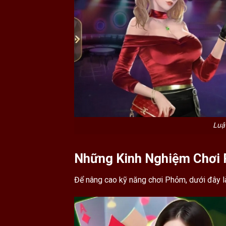
Luậ
Những Kinh Nghiệm Chơi 
Để nâng cao kỹ năng chơi Phỏm, dưới đây l