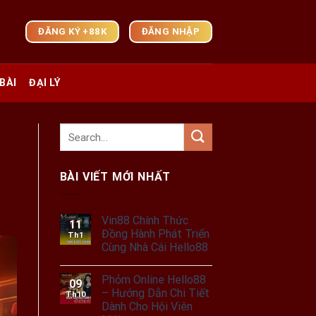
ĐĂNG KÝ +88K
ĐĂNG NHẬP
BÀI
ĐẠI LÝ
BÀI VIẾT MỚI NHẤT
Vin88 Chính Thức
11
Đồng Hành Phát Triển
Th1
Cùng Nhà Cái Hello88
Phỏm Online Hello88
09
– Hướng Dẫn Chi Tiết
Th10
Dành Cho Hội Viên