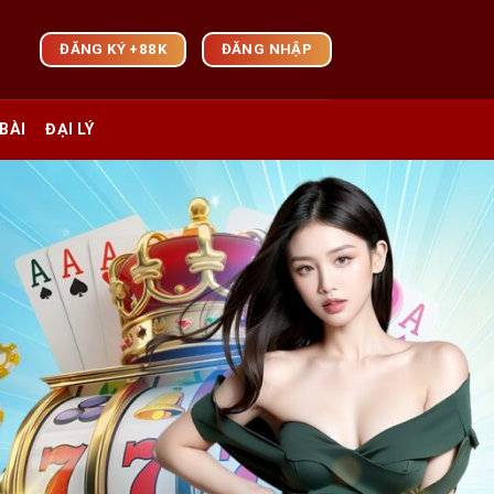
ĐĂNG KÝ +88K
ĐĂNG NHẬP
BÀI
ĐẠI LÝ