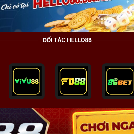
ĐỐI TÁC HELLO88