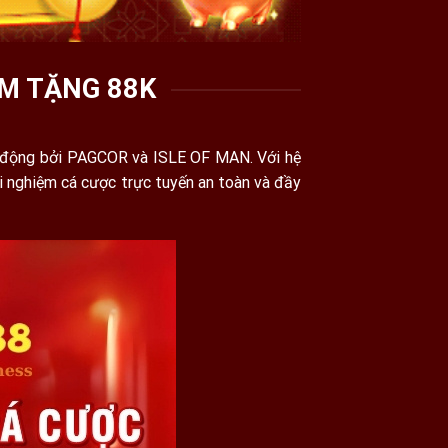
OM TẶNG 88K
t động bởi PAGCOR và ISLE OF MAN. Với hệ
i nghiệm cá cược trực tuyến an toàn và đầy