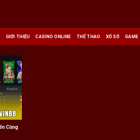
Ủ
GIỚI THIỆU
CASINO ONLINE
THỂ THAO
XỔ SỐ
GAME 
ển Cùng