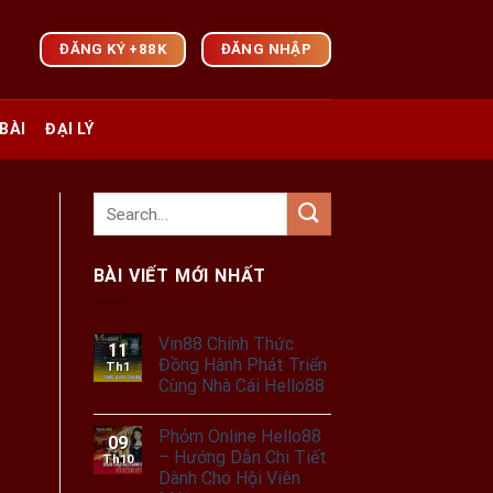
ĐĂNG KÝ +88K
ĐĂNG NHẬP
BÀI
ĐẠI LÝ
BÀI VIẾT MỚI NHẤT
Vin88 Chính Thức
11
Đồng Hành Phát Triển
Th1
Cùng Nhà Cái Hello88
Phỏm Online Hello88
09
– Hướng Dẫn Chi Tiết
Th10
Dành Cho Hội Viên