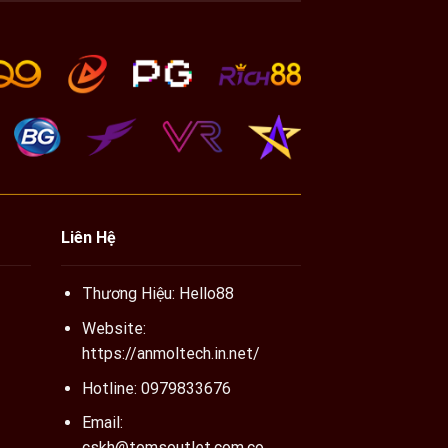
Liên Hệ
Thương Hiệu:
Hello88
Website:
https://anmoltech.in.net/
Hotline:
0979833676
Email:
cskh@tomsoutlet.com.co