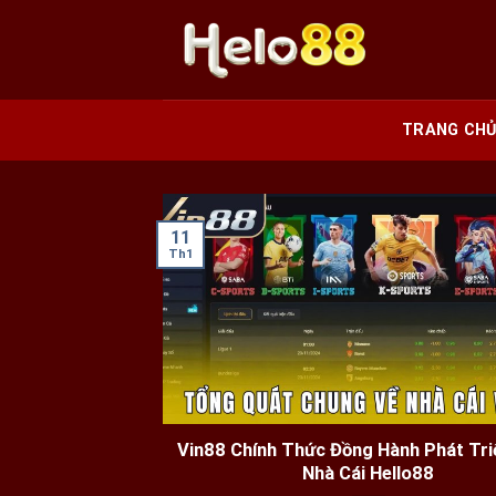
Chuyển
đến
nội
dung
TRANG CH
11
Th1
Vin88 Chính Thức Đồng Hành Phát Tri
Nhà Cái Hello88